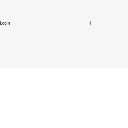
Login