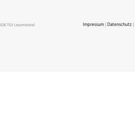
Impressum
|
Datenschutz
|
026 TSV Lesumstotel