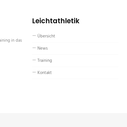
Leichtathletik
Übersicht
ining in das
News
Training
Kontakt