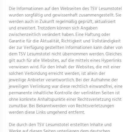
Die Informationen auf den Webseiten des TSV Lesumstotel
wurden sorgfältig und gewissenhaft zusammengestellt. Sie
werden auch in Zukunft regelmäßig geprüft, aktualisiert
und erweitert. Trotzdem können sich Angaben
zwischenzeitlich verändert haben. Eine Haftung oder
Garantie für die Aktualität, Richtigkeit und Vollständigkeit
der zur Verfügung gestellten Informationen kann daher von
dem TSV Lesumstotel nicht übernommen werden. Gleiches
gilt auch für alle Websites, auf die mittels eines Hyperlinks
verwiesen wird. Für den Inhalt der Websites, die mit einer
solchen Verbindung erreicht werden, ist allein der
jeweilige Anbieter verantwortlich. Bei der Aufnahme der
jeweiligen Verlinkung war diese rechtlich einwandfrei, eine
permanente inhaltliche Kontrolle der verlinkten Seiten ist
ohne konkrete Anhaltspunkte einer Rechtsverletzung nicht
zumutbar. Bei Bekanntwerden von Rechtsverletzungen
werden diese Links umgehend entfernt.
Die durch den TSV Lesumstotel erstellten Inhalte und
Werke auf diesen Seiten unterliegen dem deutschen