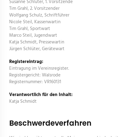
Susanne Schlüter, 1. Vorsitzende
Tim Grahl, 2. Vorsitzender
Wolfgang Schulz, Schriftführer
Nicole Steil, Kassenwartin
Tim Grahl, Sportwart
Marco Steil, Jugendwart
Katja Schmidt, Pressewartin
Jürgen Schlüter, Gerätewart
Registereintrag:
Eintragung im Vereinsregister.
Registergericht: Walsrode
Registernummer: VR160131
Verantwortlich für den Inhalt:
Katja Schmidt
Beschwerdeverfahren