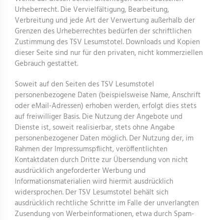
Urheberrecht. Die Vervielfältigung, Bearbeitung,
Verbreitung und jede Art der Verwertung außerhalb der
Grenzen des Urheberrechtes bedürfen der schriftlichen
Zustimmung des TSV Lesumstotel. Downloads und Kopien
dieser Seite sind nur für den privaten, nicht kommerziellen
Gebrauch gestattet.
Soweit auf den Seiten des TSV Lesumstotel
personenbezogene Daten (beispielsweise Name, Anschrift
oder eMail-Adressen) erhoben werden, erfolgt dies stets
auf freiwilliger Basis. Die Nutzung der Angebote und
Dienste ist, soweit realisierbar, stets ohne Angabe
personenbezogener Daten möglich. Der Nutzung der, im
Rahmen der Impressumspflicht, veröffentlichten
Kontaktdaten durch Dritte zur Übersendung von nicht
ausdrücklich angeforderter Werbung und
Informationsmaterialien wird hiermit ausdrücklich
widersprochen. Der TSV Lesumstotel behält sich
ausdrücklich rechtliche Schritte im Falle der unverlangten
Zusendung von Werbeinformationen, etwa durch Spam-