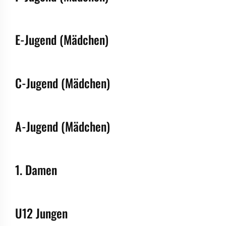
E-Jugend (Mädchen)
C-Jugend (Mädchen)
A-Jugend (Mädchen)
1. Damen
U12 Jungen