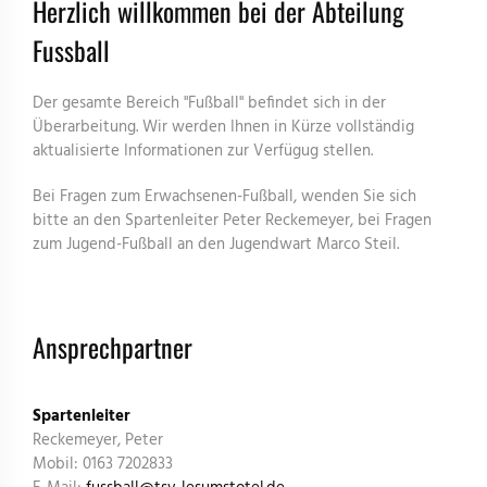
Herzlich willkommen bei der Abteilung
Fussball
Der gesamte Bereich "Fußball" befindet sich in der
Überarbeitung. Wir werden Ihnen in Kürze vollständig
aktualisierte Informationen zur Verfügug stellen.
Bei Fragen zum Erwachsenen-Fußball, wenden Sie sich
bitte an den Spartenleiter Peter Reckemeyer, bei Fragen
zum Jugend-Fußball an den Jugendwart Marco Steil.
Ansprechpartner
Spartenleiter
Reckemeyer, Peter
Mobil: 0163 7202833