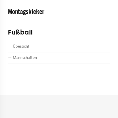
Montagskicker
Fußball
Übersicht
Mannschaften