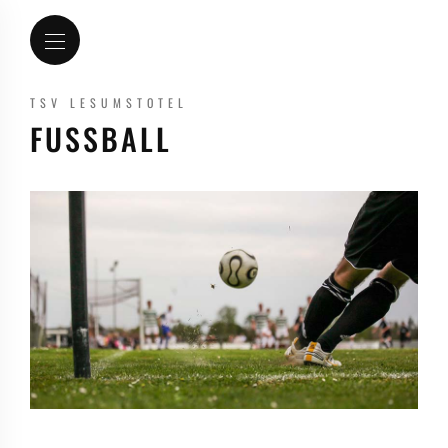
TSV LESUMSTOTEL
FUSSBALL