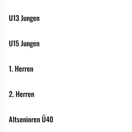
U13 Jungen
U15 Jungen
1. Herren
2. Herren
Altsenioren Ü40