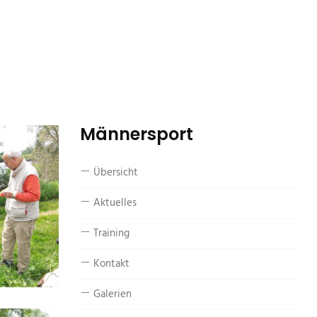
Männersport
Übersicht
Aktuelles
Training
Kontakt
Galerien