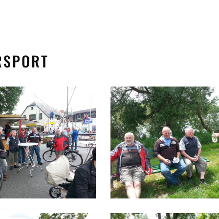
RSPORT