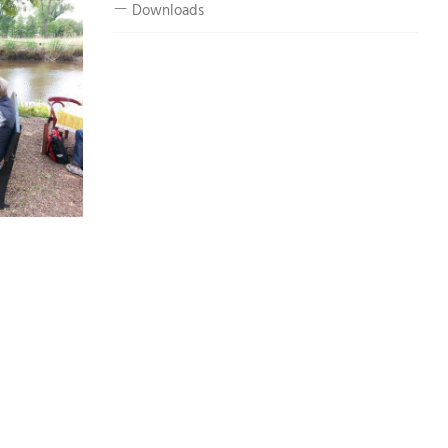
Downloads