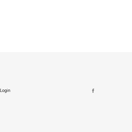
Login