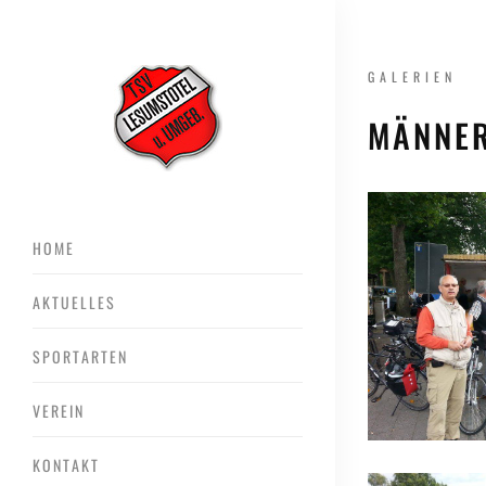
GALERIEN
MÄNNE
HOME
AKTUELLES
SPORTARTEN
VEREIN
KONTAKT